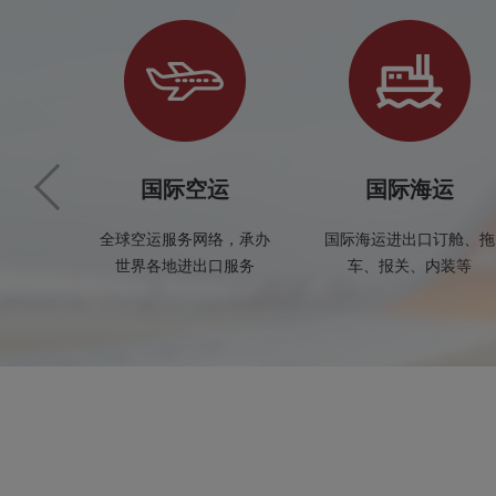
国际空运
国际海运
全球空运服务网络，承办
国际海运进出口订舱、拖
世界各地进出口服务
车、报关、内装等