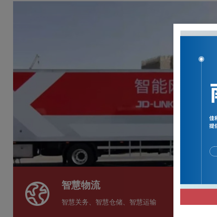
智慧物流
智慧关务、智慧仓储、智慧运输