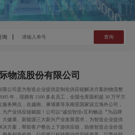
查询
际物流股份有限公司
有限公司是为智造企业提供定制化供应链解决方案的物流整
05 年，现拥有 1500 多名员工，全国仓库面积超 30 万平方
建立服务网点，在越南、柬埔寨等东南亚国家设立海外公司，
，为产业供应链赋能！公司以“诚信智佳•互利畅达〞为品牌
C、大健康、新能源三大新兴产业发展需求，为智造企业提供
解决方案，帮助客户整合上下游供应链，助推智造企业价值
，服务创造价值。公司将以科技驱动供应链变革，以责任助