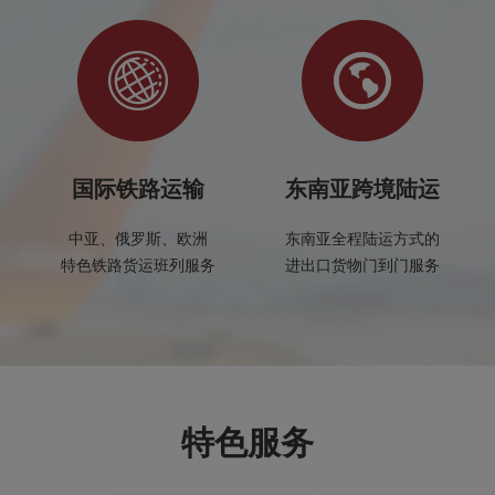
国际铁路运输
东南亚跨境陆运
中亚、俄罗斯、欧洲
东南亚全程陆运方式的
特色铁路货运班列服务
进出口货物门到门服务
特色服务