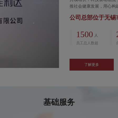
推社会健康发展，用心构
公司总部位于无锡
1500
人
员工总人数超
了解更多
基础服务