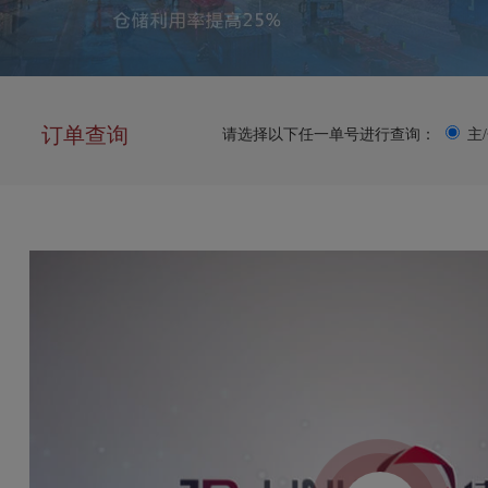
订单查询
请选择以下任一单号进行查询：
主