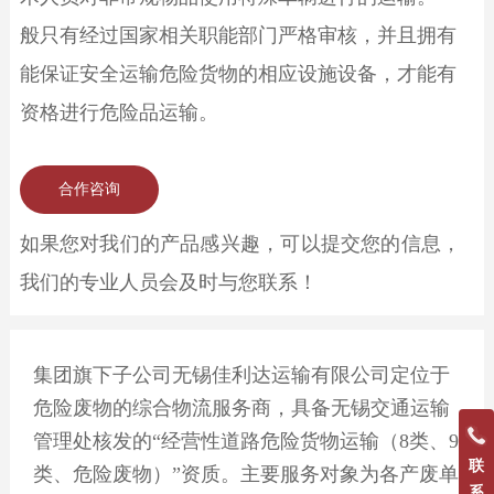
般只有经过国家相关职能部门严格审核，并且拥有
能保证安全运输危险货物的相应设施设备，才能有
资格进行危险品运输。
合作咨询
如果您对我们的产品感兴趣，可以提交您的信息，
我们的专业人员会及时与您联系！
集团旗下子公司无锡佳利达运输有限公司定位于
危险废物的综合物流服务商，具备无锡交通运输
管理处核发的“经营性道路危险货物运输（8类、9
联
类、危险废物）”资质。主要服务对象为各产废单
系