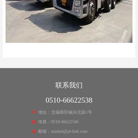
联系我们
0510-66622538
地址：无锡新区锡兴北路1号
传真：0510-66622546
邮箱：market@jd-link.com