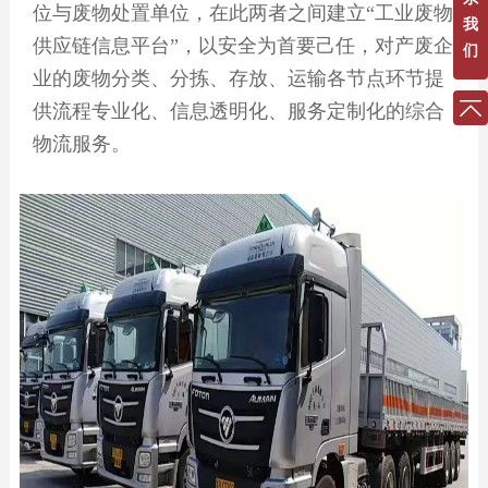
位与废物处置单位，在此两者之间建立“工业废物
我
供应链信息平台”，以安全为首要己任，对产废企
们
业的废物分类、分拣、存放、运输各节点环节提
供流程专业化、信息透明化、服务定制化的综合
物流服务。