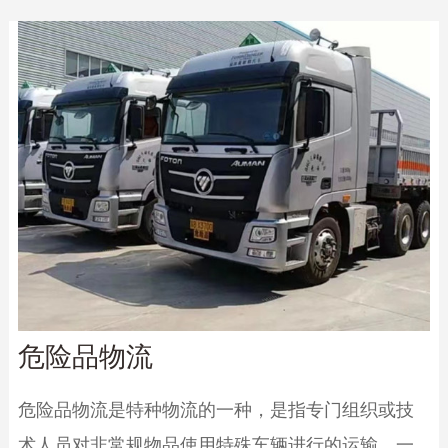
危险品物流
危险品物流是特种物流的一种，是指专门组织或技
术人员对非常规物品使用特殊车辆进行的运输。一